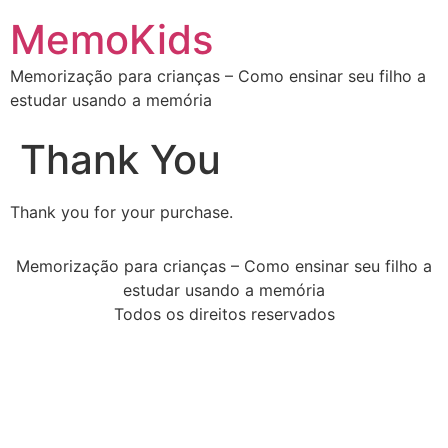
MemoKids
Memorização para crianças – Como ensinar seu filho a
estudar usando a memória
Thank You
Thank you for your purchase.
Memorização para crianças – Como ensinar seu filho a
estudar usando a memória
Todos os direitos reservados