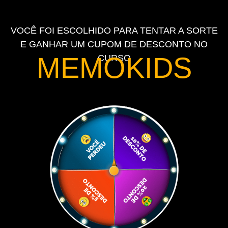
VOCÊ FOI ESCOLHIDO PARA TENTAR A SORTE
E GANHAR UM CUPOM DE DESCONTO NO
MEMOKIDS
CURSO