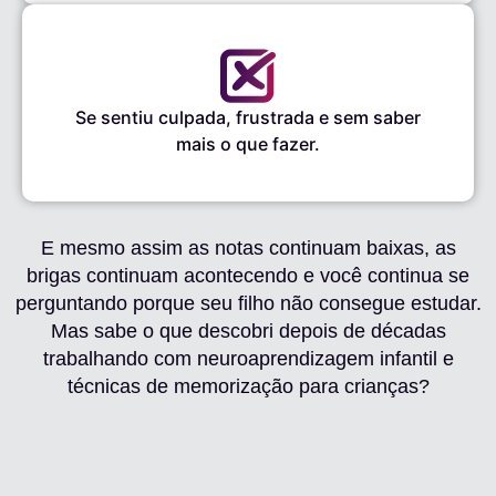
Se sentiu culpada, frustrada e sem saber
mais o que fazer.
E mesmo assim as notas continuam baixas, as
brigas continuam acontecendo e você continua se
perguntando porque seu filho não consegue estudar.
Mas sabe o que descobri depois de décadas
trabalhando com neuroaprendizagem infantil e
técnicas de memorização para crianças?
Existe Uma Grande Diferença
Entre Não Gostar de Estudar