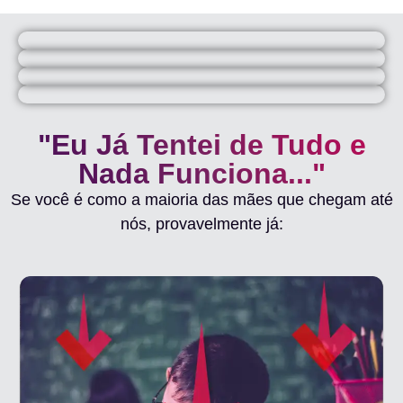
"Eu Já Tentei de Tudo e
Nada Funciona..."
Se você é como a maioria das mães que chegam até
nós, provavelmente já: