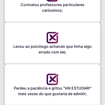
Contratou professores particulares
caríssimos;
Levou ao psicólogo achando que tinha algo
errado com ele;
Perdeu a paciência e gritou "VAI ESTUDAR!"
mais vezes do que gostaria de admitir;