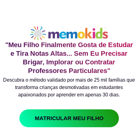
"Meu Filho Finalmente Gosta de Estudar
e Tira Notas Altas... Sem Eu Precisar
Brigar, Implorar ou Contratar
Professores Particulares"
Descubra o método validado por mais de 25 mil famílias que
transforma crianças desmotivadas em estudantes
apaixonados por aprender em apenas 30 dias.
MATRICULAR MEU FILHO