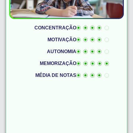
CONCENTRAÇÃO
MOTIVAÇÃO
AUTONOMIA
MEMORIZAÇÃO
MÉDIA DE NOTAS