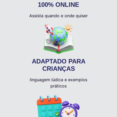
100% ONLINE
Assista quando e onde quiser
ADAPTADO PARA
CRIANÇAS
linguagem lúdica e exemplos
práticos