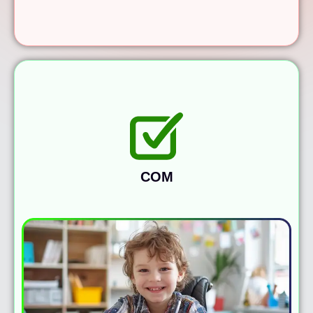
COM
MEMOKIDS