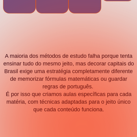
Dominando Cada Matéria.
A maioria dos métodos de estudo falha porque tenta
ensinar tudo do mesmo jeito, mas decorar capitais do
Brasil exige uma estratégia completamente diferente
de memorizar fórmulas matemáticas ou guardar
regras de português.
É por isso que criamos aulas específicas para cada
matéria, com técnicas adaptadas para o jeito único
que cada conteúdo funciona.