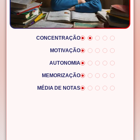
CONCENTRAÇÃO
MOTIVAÇÃO
AUTONOMIA
MEMORIZAÇÃO
MÉDIA DE NOTAS