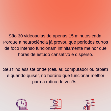
Como Funciona Na
Prática:
São 30 videoaulas de apenas 15 minutos cada.
Porque a neurociência já provou que períodos curtos
de foco intenso funcionam infinitamente melhor que
horas de estudo cansativo e disperso.
Seu filho assiste onde (celular, computador ou tablet)
e quando quiser, no horário que funcionar melhor
para a rotina de vocês.