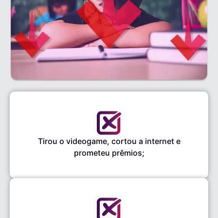
Tirou o videogame, cortou a internet e
prometeu prêmios;