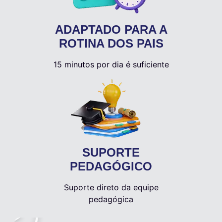
ADAPTADO PARA A
ROTINA DOS PAIS
15 minutos por dia é suficiente
SUPORTE
PEDAGÓGICO
Suporte direto da equipe
pedagógica