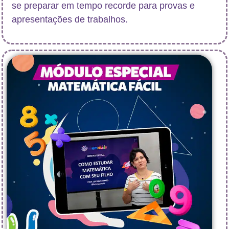
se preparar em tempo recorde para provas e
apresentações de trabalhos.