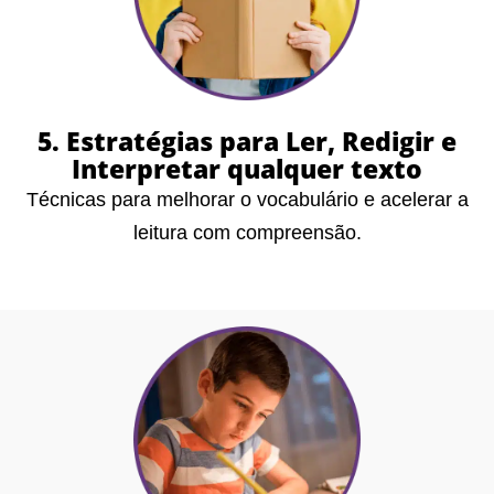
5. Estratégias para Ler, Redigir e
Interpretar qualquer texto
Técnicas para melhorar o vocabulário e acelerar a
leitura com compreensão.