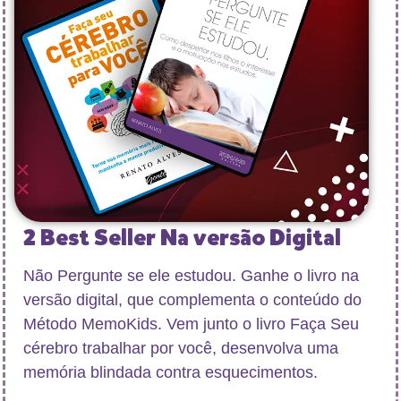
2 Best Seller Na versão Digital
Não Pergunte se ele estudou. Ganhe o livro na
versão digital, que complementa o conteúdo do
Método MemoKids. Vem junto o livro Faça Seu
cérebro trabalhar por você, desenvolva uma
memória blindada contra esquecimentos.