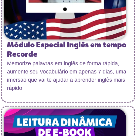
Módulo Especial Inglês em tempo
Recorde
Memorize palavras em inglês de forma rápida,
aumente seu vocabulário em apenas 7 dias, uma
imersão que vai te ajudar a aprender inglês mais
rápido