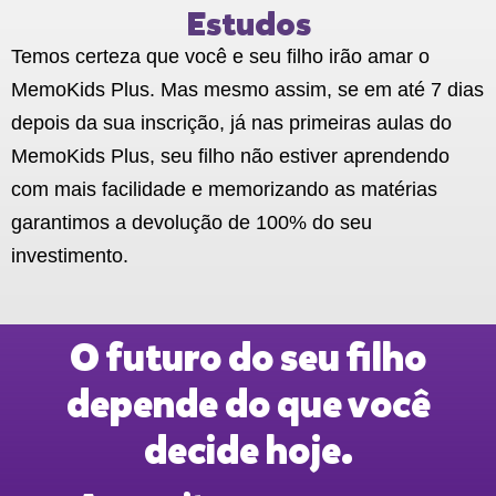
Estudos
Temos certeza que você e seu filho irão amar o
MemoKids Plus. Mas mesmo assim, se em até 7 dias
depois da sua inscrição, já nas primeiras aulas do
MemoKids Plus, seu filho não estiver aprendendo
com mais facilidade e memorizando as matérias
garantimos a devolução de 100% do seu
investimento.
O futuro do seu filho
depende do que você
decide hoje.