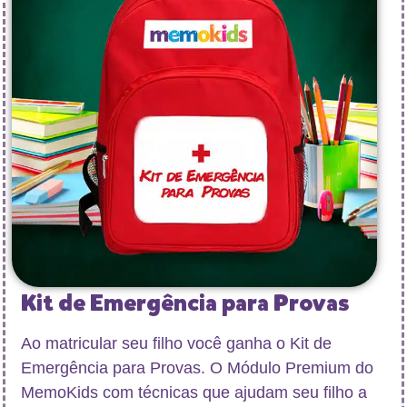
Kit de Emergência para Provas
Ao matricular seu filho você ganha
o
Kit de
Emergência para Provas
. O Módulo Premium do
MemoKids com técnicas que ajudam seu filho a