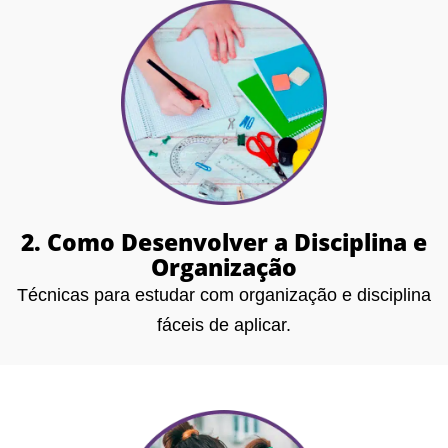
2. Como Desenvolver a Disciplina e
Organização
Técnicas para estudar com organização e disciplina
fáceis de aplicar.