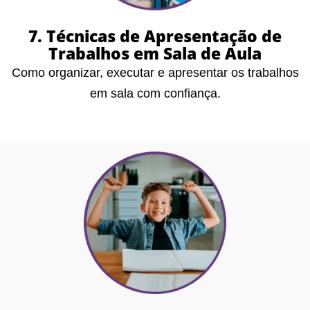
7. Técnicas de Apresentação de
Trabalhos em Sala de Aula
Como organizar, executar e apresentar os trabalhos
em sala com confiança.