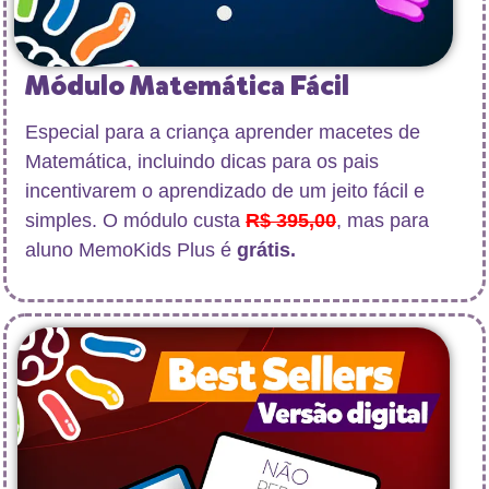
Módulo Matemática Fácil
Especial para a criança aprender macetes de
Matemática, incluindo dicas para os pais
incentivarem o aprendizado de um jeito fácil e
simples. O módulo custa
R$ 395,00
, mas para
aluno MemoKids Plus é
grátis.