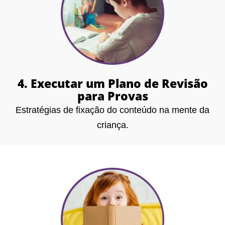
4. Executar um Plano de Revisão
para Provas
Estratégias de fixação do conteúdo na mente da
criança.