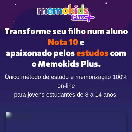
Transforme seu filho num aluno
Nota 10
e
apaixonado pelos
estudos
com
o Memokids Plus.
Único método de estudo e memorização 100%
on-line
para jovens estudantes de 8 a 14 anos.