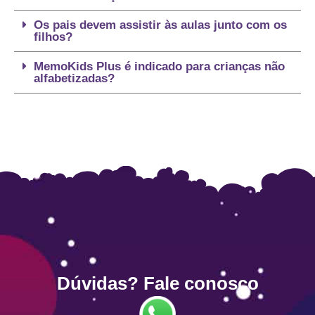
Os pais devem assistir às aulas junto com os
filhos?
MemoKids Plus é indicado para crianças não
alfabetizadas?
Dúvidas? Fale conosco