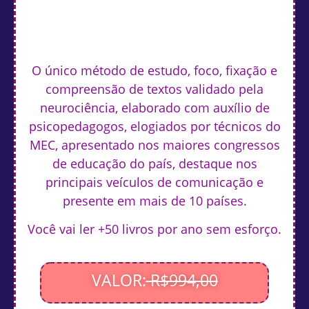
O único método de estudo, foco, fixação e
compreensão de textos validado pela
neurociência, elaborado com auxílio de
psicopedagogos, elogiados por técnicos do
MEC, apresentado nos maiores congressos
de educação do país, destaque nos
principais veículos de comunicação e
presente em mais de 10 países.
Você vai ler +50 livros por ano sem esforço.
VALOR:
R$994,00