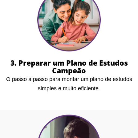
3. Preparar um Plano de Estudos
Campeão
O passo a passo para montar um plano de estudos
simples e muito eficiente.