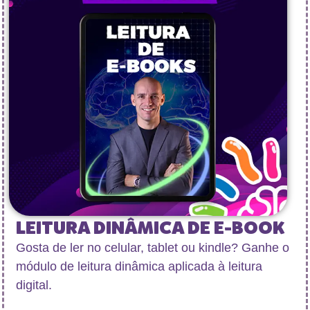
LEITURA DINÂMICA DE E-BOOK
Gosta de ler no celular, tablet ou kindle? Ganhe o
módulo de leitura dinâmica aplicada à leitura
digital.