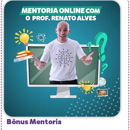
Bônus Mentoria