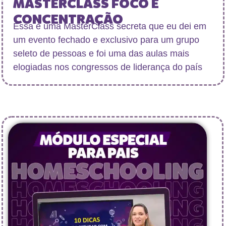
MASTERCLASS FOCO E
CONCENTRAÇÃO
Essa é uma MasterClass secreta que eu dei em
um evento fechado e exclusivo para um grupo
seleto de pessoas e foi uma das aulas mais
elogiadas nos congressos de liderança do país