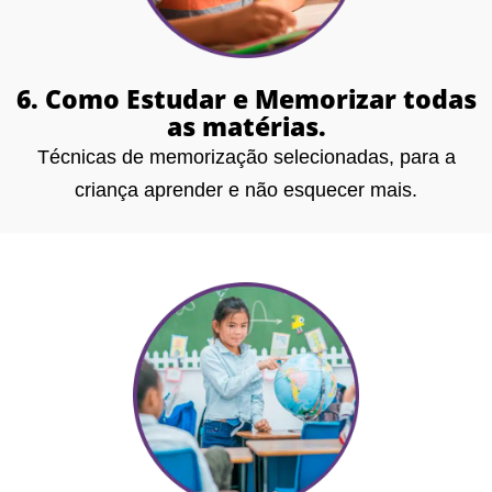
6. Como Estudar e Memorizar todas
as matérias.
Técnicas de memorização selecionadas, para a
criança aprender e não esquecer mais.