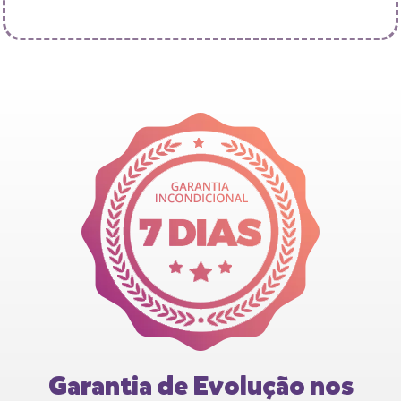
Garantia de Evolução nos