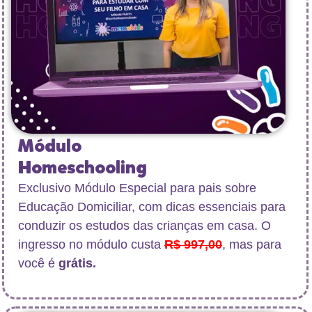
Módulo
Homeschooling
Exclusivo Módulo Especial para pais sobre
Educação Domiciliar, com dicas essenciais para
conduzir os estudos das crianças em casa. O
ingresso no módulo custa
R$ 997,00
, mas para
você é
grátis.