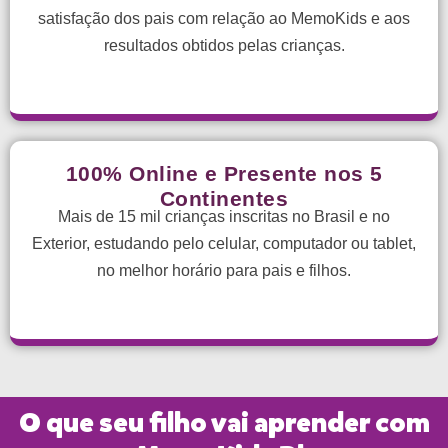
satisfação dos pais com relação ao MemoKids e aos
resultados obtidos pelas crianças.
100% Online e Presente nos 5
Continentes
Mais de 15 mil crianças inscritas no Brasil e no
Exterior, estudando pelo celular, computador ou tablet,
no melhor horário para pais e filhos.
O que seu filho vai aprender com