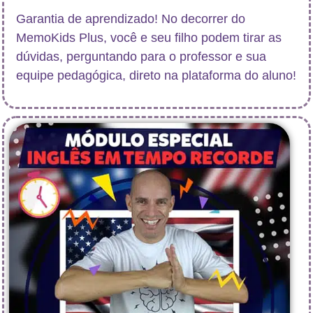
Garantia de aprendizado! No decorrer do
MemoKids Plus, você e seu filho podem tirar as
dúvidas, perguntando para o professor e sua
equipe pedagógica, direto na plataforma do aluno!