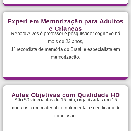
Expert em Memorização para Adultos
e Crianças
Renato Alves é professor e pesquisador cognitivo há
mais de 22 anos,
1º recordista de memória do Brasil e especialista em
memorização.
Aulas Objetivas com Qualidade HD
São 50 videoaulas de 15 min, organizadas em 15
módulos, com material complementar e certificado de
conclusão.