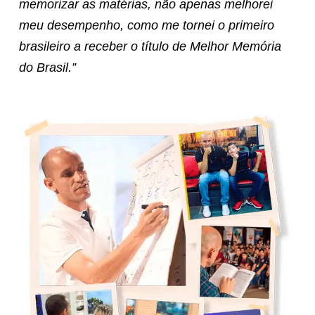
memorizar as matérias, não apenas melhorei
meu desempenho, como me tornei o primeiro
brasileiro a receber o título de Melhor Memória
do Brasil.”