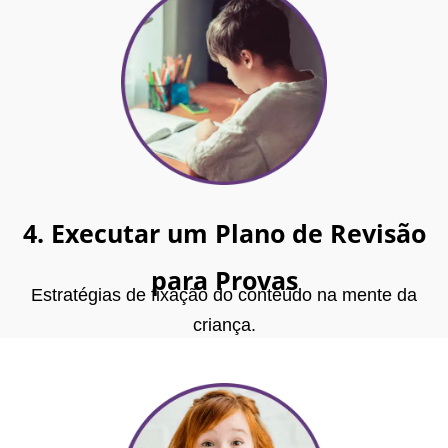
4. Executar um Plano de Revisão
para Provas
Estratégias de fixação do conteúdo na mente da
criança.