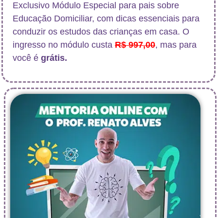
Exclusivo Módulo Especial para pais sobre
Educação Domiciliar, com dicas essenciais para
conduzir os estudos das crianças em casa. O
ingresso no módulo custa
R$ 997,00
, mas para
você é
grátis.