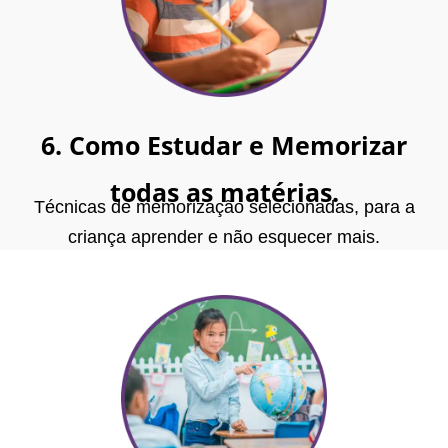
6. Como Estudar e Memorizar
todas as matérias.
Técnicas de memorização selecionadas, para a
criança aprender e não esquecer mais.