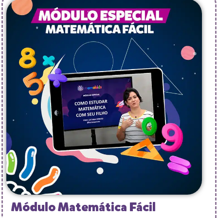
Módulo Matemática Fácil