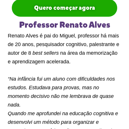
Quero começar agora
Professor Renato Alves
Renato Alves é pai do Miguel, professor há mais
de 20 anos, pesquisador cognitivo, palestrante e
autor de 8
best sellers
na área da memorização
e aprendizagem acelerada.
“Na infância fui um aluno com dificuldades nos
estudos. Estudava para provas, mas no
momento decisivo não me lembrava de quase
nada.
Quando me aprofundei na educação cognitiva e
desenvolvi um método para organizar e