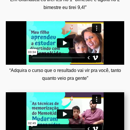
bimestre eu tirei 9,4!”
“Adquira o curso que o resultado vai vir pra você, tanto
quanto veio pra gente”