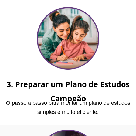
3. Preparar um Plano de Estudos
Campeão
O passo a passo para montar um plano de estudos
simples e muito eficiente.