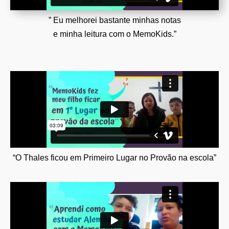
” Eu melhorei bastante minhas notas
e minha leitura com o MemoKids.”
“O Thales ficou em Primeiro Lugar no Provão na escola”