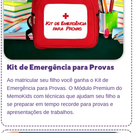
Kit de Emergência para Provas
Ao matricular seu filho você ganha
o
Kit de
Emergência para Provas
. O Módulo Premium do
MemoKids com técnicas que ajudam seu filho a
se preparar em tempo recorde para provas e
apresentações de trabalhos.