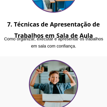
7. Técnicas de Apresentação de
Trabalhos em Sala de Aula
Como organizar, executar e apresentar os trabalhos
em sala com confiança.