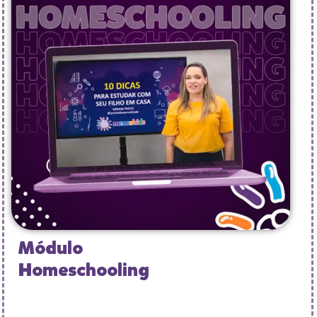
Módulo
Homeschooling