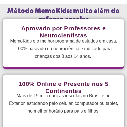
Método MemoKids: muito além do
reforço escolar
Aprovado por Professores e
Neurocientistas
MemoKids é o melhor programa de estudos em casa,
100% baseado na neurociência e indicado para
crianças dos 8 aos 14 anos.
100% Online e Presente nos 5
Continentes
Mais de 15 mil crianças inscritas no Brasil e no
Exterior, estudando pelo celular, computador ou tablet,
no melhor horário para pais e filhos.