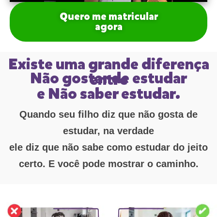
Quero me matricular
agora
Existe uma grande diferença
Não gostar de estudar
entre
e Não saber estudar.
Quando seu filho diz que não gosta de
estudar, na verdade
ele diz que não sabe como estudar do jeito
certo. E você pode mostrar o caminho.