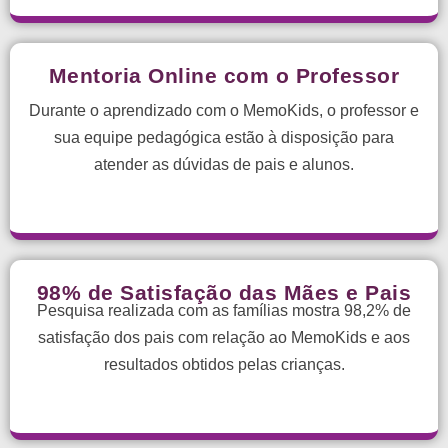
Mentoria Online com o Professor
Durante o aprendizado com o MemoKids, o professor e
sua equipe pedagógica estão à disposição para
atender as dúvidas de pais e alunos.
98% de Satisfação das Mães e Pais
Pesquisa realizada com as famílias mostra 98,2% de
satisfação dos pais com relação ao MemoKids e aos
resultados obtidos pelas crianças.