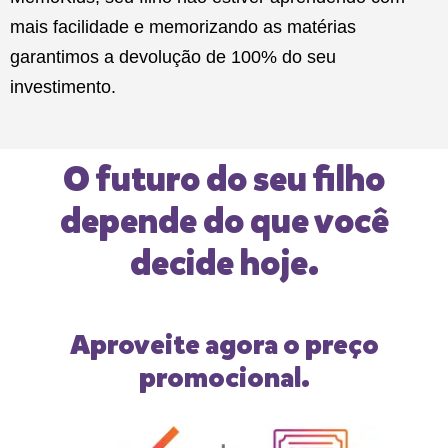
mais facilidade e memorizando as matérias
garantimos a devolução de 100% do seu
investimento.
O futuro do seu filho
depende do que você
decide hoje.
Aproveite agora o preço
promocional.