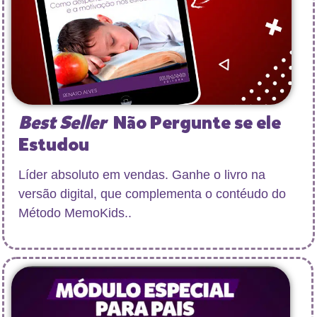
Best Seller
Não Pergunte se ele
Estudou
Líder absoluto em vendas. Ganhe o livro na
versão digital, que complementa o contéudo do
Método MemoKids..