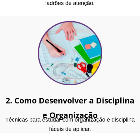
ladrões de atenção.
2. Como Desenvolver a Disciplina
e Organização
Técnicas para estudar com organização e disciplina
fáceis de aplicar.