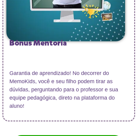
Bônus Mentoria
Garantia de aprendizado! No decorrer do
MemoKids, você e seu filho podem tirar as
dúvidas, perguntando para o professor e sua
equipe pedagógica, direto na plataforma do
aluno!