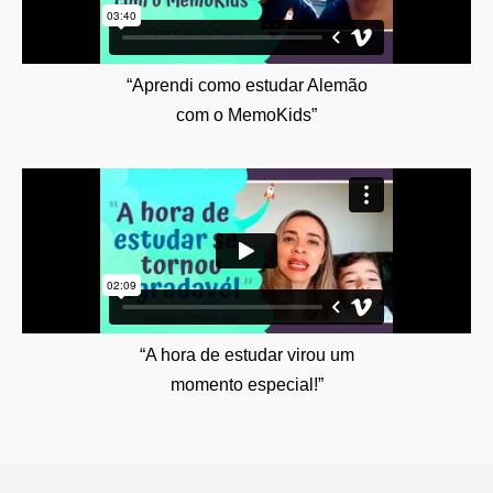
“Aprendi como estudar Alemão
com o MemoKids”
“A hora de estudar virou um
momento especial!”