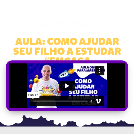
AULA: COMO AJUDAR
SEU FILHO A ESTUDAR
#EMCASA