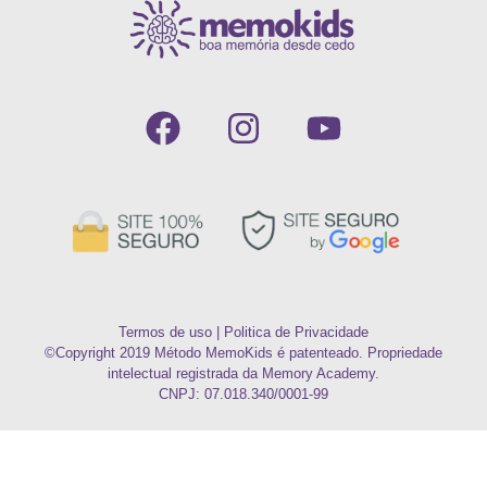
Termos de uso
|
Politica de Privacidade
©Copyright 2019 Método MemoKids é patenteado. Propriedade
intelectual registrada da Memory Academy.
CNPJ: 07.018.340/0001-99