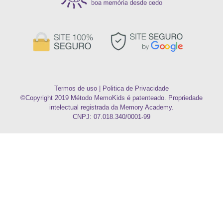
Termos de uso
|
Politica de Privacidade
©Copyright 2019 Método MemoKids é patenteado. Propriedade
intelectual registrada da Memory Academy.
CNPJ: 07.018.340/0001-99